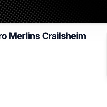
ro Merlins Crailsheim