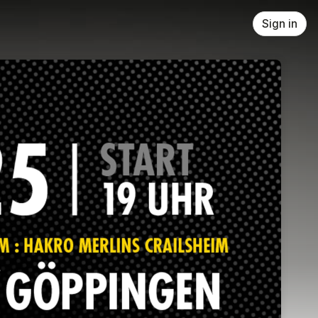
Sign in