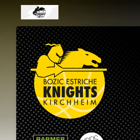
Skip header