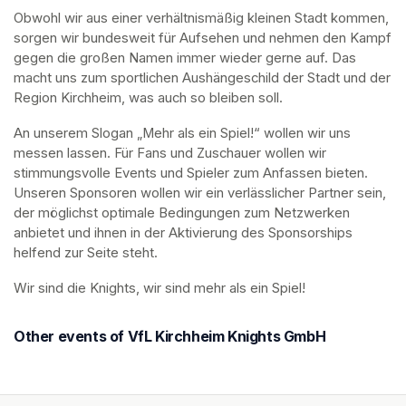
Obwohl wir aus einer verhältnismäßig kleinen Stadt kommen, 
sorgen wir bundesweit für Aufsehen und nehmen den Kampf 
gegen die großen Namen immer wieder gerne auf. Das 
macht uns zum sportlichen Aushängeschild der Stadt und der 
Region Kirchheim, was auch so bleiben soll.
An unserem Slogan „Mehr als ein Spiel!“ wollen wir uns 
messen lassen. Für Fans und Zuschauer wollen wir 
stimmungsvolle Events und Spieler zum Anfassen bieten. 
Unseren Sponsoren wollen wir ein verlässlicher Partner sein, 
der möglichst optimale Bedingungen zum Netzwerken 
anbietet und ihnen in der Aktivierung des Sponsorships 
helfend zur Seite steht.
Wir sind die Knights, wir sind mehr als ein Spiel!
Other events of VfL Kirchheim Knights GmbH